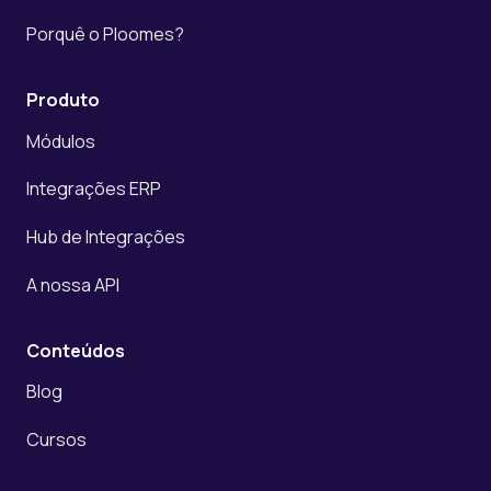
Porquê o Ploomes?
Produto
Módulos
Integrações ERP
Hub de Integrações
A nossa API
Conteúdos
Blog
Cursos