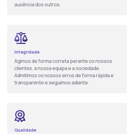
ausência dos outros.
Integridade
Agimos de forma correta perante os nossos
clientes, a nossa equipa e a sociedade.
Admitimos os nossos erros de forma rápida e
transparente e seguimos adiante.
Qualidade