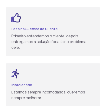
Foco no Sucesso do Cliente
Primeiro entendemos o cliente, depois
entregamos a solução focada no problema
dele.
Insaciedade
Estamos sempre incomodados, queremos
sempre melhorar.