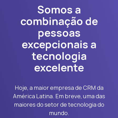
Somos a
combinação de
pessoas
excepcionais a
tecnologia
excelente
Hoje, a maior empresa de CRM da
América Latina. Em breve, uma das
maiores do setor de tecnologia do
mundo.