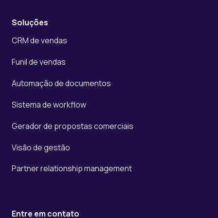
Soluções
CRM de vendas
Funil de vendas
Automação de documentos
Sistema de workflow
Gerador de propostas comerciais
Visão de gestão
Partner relationship management
Entre em contato