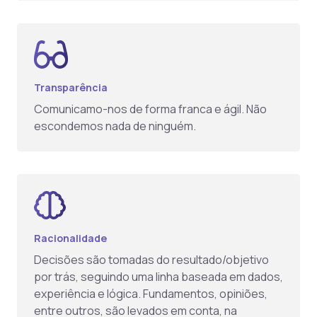
Transparência
Comunicamo-nos de forma franca e ágil. Não
escondemos nada de ninguém.
Racionalidade
Decisões são tomadas do resultado/objetivo
por trás, seguindo uma linha baseada em dados,
experiência e lógica. Fundamentos, opiniões,
entre outros, são levados em conta, na