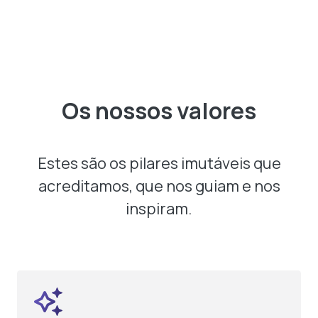
Os nossos valores
Estes são os pilares imutáveis que
acreditamos, que nos guiam e nos
inspiram.