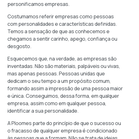
personificamos empresas.
Costumamos referir empresas como pessoas
com personalidades e características definidas.
Temos a sensação de que as conhecemos e
chegamos a sentir carinho, apego, confiança ou
desgosto.
Esquecemos que, na verdade, as empresas são
inventadas. Não são materiais, palpáveis ou vivas,
mas apenas pessoas. Pessoas unidas que
dedicam o seu tempo a um propósito comum,
formando assim a impressão de uma pessoa maior
e única. Conseguimos, dessa forma, em qualquer
empresa, assim como em qualquer pessoa,
identificar a sua personalidade.
A Ploomes parte do princípio de que o sucesso ou
o fracasso de qualquer empresa é condicionado
às pessoas que a formam. Não se trata de ideias