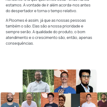
estamos. A vontade de ir além acorda-nos antes
do despertador e torna o tempo relativo.
A Ploomes é assim, já que as nossas pessoas
também o são. Elas são a nossa prioridade e
sempre serão. A qualidade do produto, o bom
atendimento e o crescimento são, então, apenas
consequências.