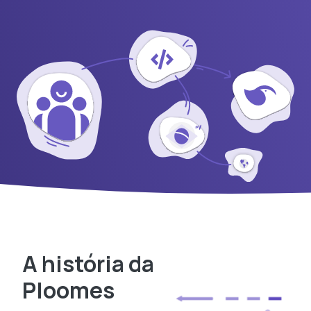
A história da
Ploomes