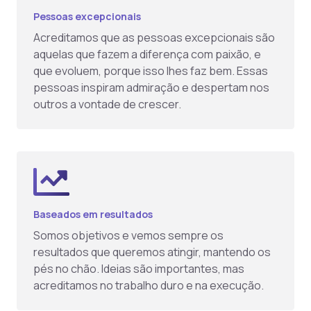
Pessoas excepcionais
Acreditamos que as pessoas excepcionais são
aquelas que fazem a diferença com paixão, e
que evoluem, porque isso lhes faz bem. Essas
pessoas inspiram admiração e despertam nos
outros a vontade de crescer.
Baseados em resultados
Somos objetivos e vemos sempre os
resultados que queremos atingir, mantendo os
pés no chão. Ideias são importantes, mas
acreditamos no trabalho duro e na execução.