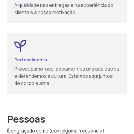
A qualidade nas entregas e na experiência do
cliente é a nossa motivação.
Pertencimento
Preocupamo-nos, apoiamo-nos uns aos outros
e defendemos a cultura. Estamos aqui juntos,
de corpo e alma.
Pessoas
É engraçado como (com alguma frequência)