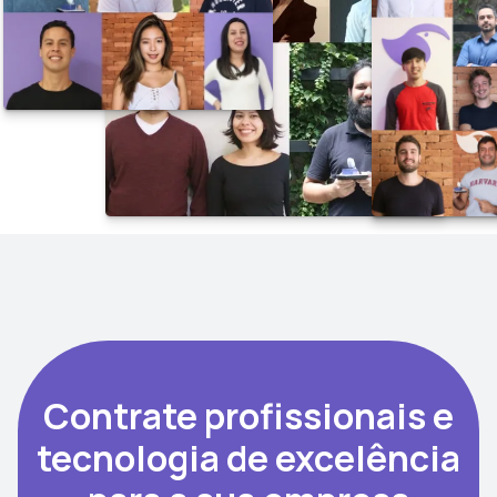
Contrate profissionais e
tecnologia de excelência